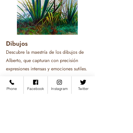
Dibujos
Descubre la maestría de los dibujos de
Alberto, que capturan con precisión
expresiones intensas y emociones sutiles.
EXPLORAR DIBUJOS
Phone
Facebook
Instagram
Twitter