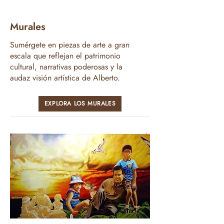
Murales
Sumérgete en piezas de arte a gran
escala que reflejan el patrimonio
cultural, narrativas poderosas y la
audaz visión artística de Alberto.
EXPLORA LOS MURALES