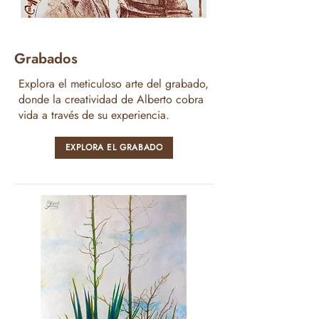
Grabados
Explora el meticuloso arte del grabado,
donde la creatividad de Alberto cobra
vida a través de su experiencia.
EXPLORA EL GRABADO