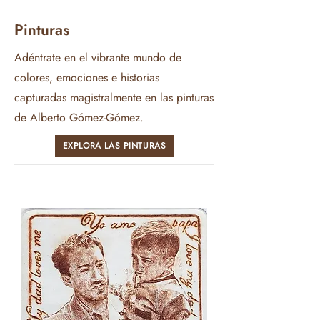
Pinturas
Adéntrate en el vibrante mundo de
colores, emociones e historias
capturadas magistralmente en las pinturas
de Alberto Gómez-Gómez.
EXPLORA LAS PINTURAS