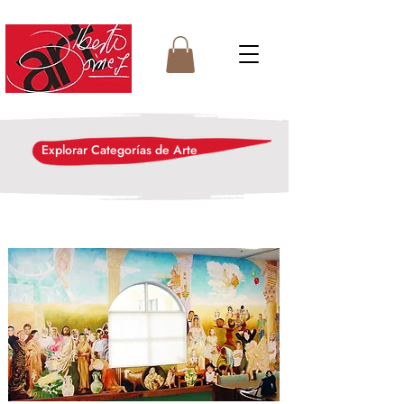
Explorar Categorías de Arte